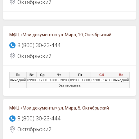
Октябрьский
МФЦ «Мои документы» ул. Мира, 10, Октябрьский
8 (800) 30-23-444
Октябрьский
Пн
Вт
Ср
Чт
Пт
Сб
Вс
выходной
09:00 - 17:00
09:00 - 20:00
09:00 - 17:00
09:00 - 14:00
выходной
без перерыва
МФЦ «Мои документы» ул. Мира, 5, Октябрьский
8 (800) 30-23-444
Октябрьский