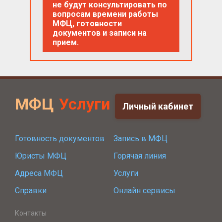
не будут консультировать по
вопросам времени работы
МФЦ, готовности
документов и записи на
прием.
МФЦ
Услуги
Личный кабинет
Готовность документов
Запись в МФЦ
Юристы МФЦ
Горячая линия
Адреса МФЦ
Услуги
Справки
Онлайн сервисы
Контакты