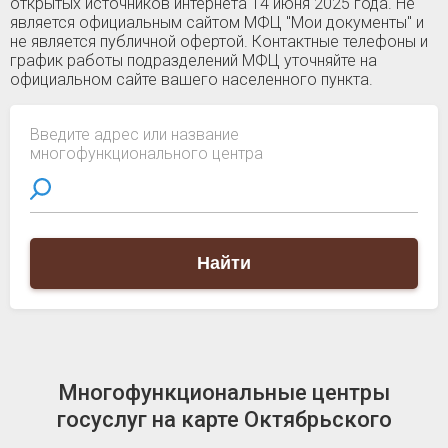
открытых источников интернета 14 июня 2025 года. Не
является официальным сайтом МФЦ "Мои документы" и
не является публичной офертой. Контактные телефоны и
график работы подразделений МФЦ уточняйте на
официальном сайте вашего населенного пункта.
Введите адрес или название
многофункционального центра
Найти
Многофункциональные центры
госуслуг на карте Октябрьского