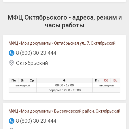
МФЦ Октябрьского - адреса, режим и
часы работы
МФЦ «Мои документы» Октябрьская ул., 7, Октябрьский
8 (800) 30-23-444
Октябрьский
Пн
Вт
Ср
Чт
Пт
Сб
Вс
выходной
08:00 - 17:00
выходной
перерыв 12:00 - 13:00
МФЦ «Мои документы» Выселковский район, Октябрьский
8 (800) 30-23-444