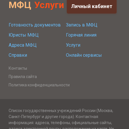
МФЦ
Услуги
Личный кабинет
Готовность документов
Запись в МФЦ
Юристы МФЦ
Горячая линия
Адреса МФЦ
Услуги
Справки
Онлайн сервисы
Контакты
Правила сайта
Политика конфиденциальности
Список государственных учреждений России (Москва,
Санкт-Петербург и другие города). Контактная
информация: адреса, телефоны, официальные сайты,
адреса электронной почты, расположение на карте. Не