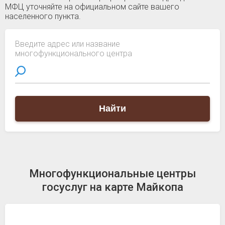
МФЦ уточняйте на официальном сайте вашего
населенного пункта.
Введите адрес или название
многофункционального центра
Найти
Многофункциональные центры
госуслуг на карте Майкопа