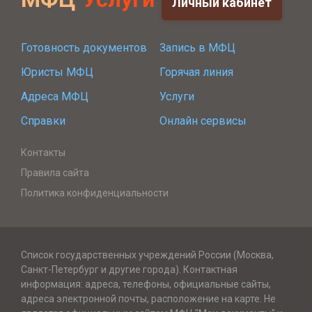
Личный кабинет
Готовность документов
Запись в МФЦ
Юристы МФЦ
Горячая линия
Адреса МФЦ
Услуги
Справки
Онлайн сервисы
Контакты
Правила сайта
Политика конфиденциальности
Список государственных учреждений России (Москва,
Санкт-Петербург и другие города). Контактная
информация: адреса, телефоны, официальные сайты,
адреса электронной почты, расположение на карте. Не