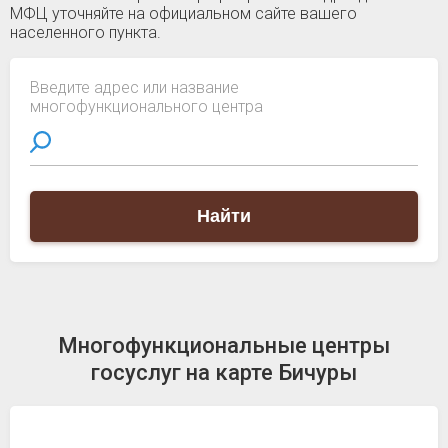
МФЦ уточняйте на официальном сайте вашего
населенного пункта.
Введите адрес или название
многофункционального центра
Найти
Многофункциональные центры
госуслуг на карте Бичуры