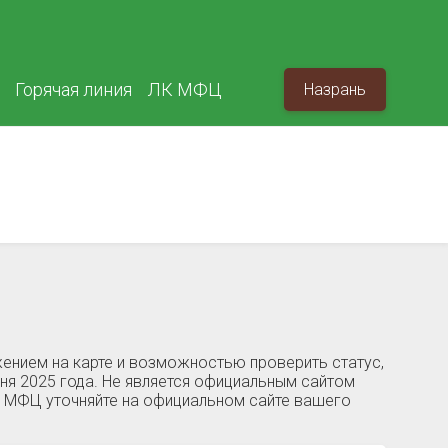
Горячая линия
ЛК МФЦ
Назрань
ением на карте и возможностью проверить статус,
ня 2025 года. Не является официальным сайтом
й МФЦ уточняйте на официальном сайте вашего