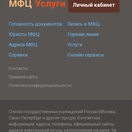
МФЦ
Услуги
Личный кабинет
Готовность документов
Запись в МФЦ
Юристы МФЦ
Горячая линия
Адреса МФЦ
Услуги
Справки
Онлайн сервисы
Контакты
Правила сайта
Политика конфиденциальности
Список государственных учреждений России (Москва,
Санкт-Петербург и другие города). Контактная
информация: адреса, телефоны, официальные сайты,
адреса электронной почты, расположение на карте. Не