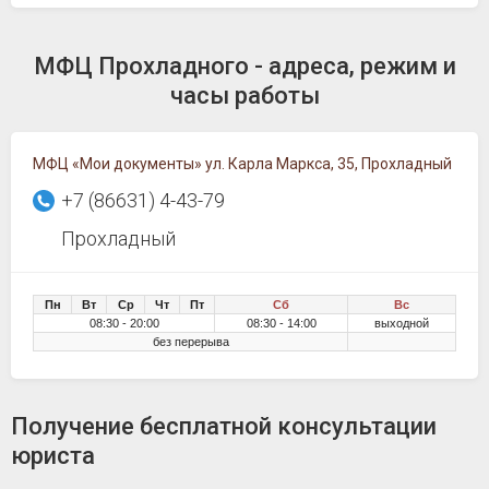
МФЦ Прохладного - адреса, режим и
часы работы
МФЦ «Мои документы» ул. Карла Маркса, 35, Прохладный
+7 (86631) 4-43-79
Прохладный
Пн
Вт
Ср
Чт
Пт
Сб
Вс
08:30 - 20:00
08:30 - 14:00
выходной
без перерыва
Получение бесплатной консультации
юриста