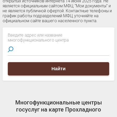
открытых источников интернета 14 июня 2025 года. Не
является официальным сайтом МФЦ "Мои документы" и
не является публичной офертой. Контактные телефоны и
график работы подразделений МФЦ уточняйте на
официальном сайте вашего населенного пункта.
Введите адрес или название
многофункционального центра
Найти
Многофункциональные центры
госуслуг на карте Прохладного