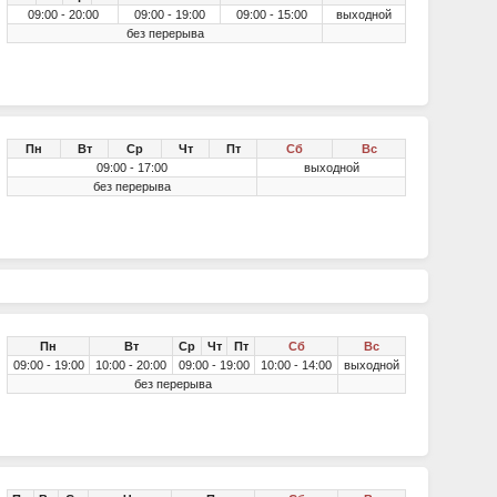
09:00 - 20:00
09:00 - 19:00
09:00 - 15:00
выходной
без перерыва
Пн
Вт
Ср
Чт
Пт
Сб
Вс
09:00 - 17:00
выходной
без перерыва
Пн
Вт
Ср
Чт
Пт
Сб
Вс
09:00 - 19:00
10:00 - 20:00
09:00 - 19:00
10:00 - 14:00
выходной
без перерыва