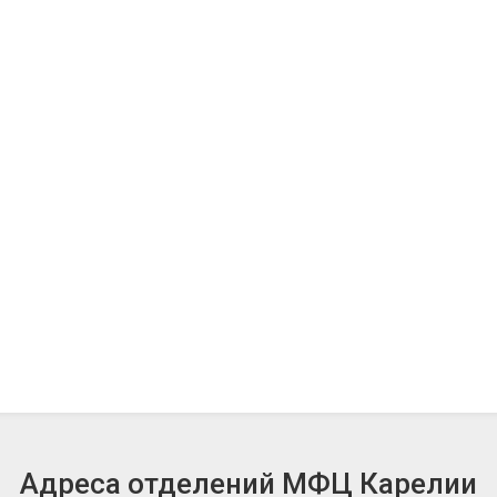
Адреса отделений МФЦ Карелии