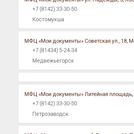
+7 (8142) 33-30-50
Костомукша
МФЦ «Мои документы» Советская ул., 18, 
+7 (81434) 5-24-34
Медвежьегорск
МФЦ «Мои документы» Литейная площадь, 
+7 (8142) 33-30-50
Петрозаводск