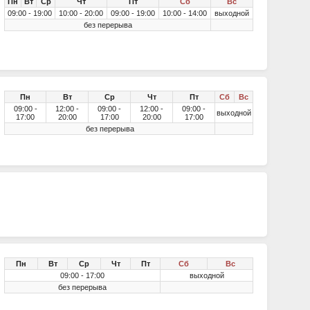
Пн
Вт
Ср
Чт
Пт
Сб
Вс
09:00 - 19:00
10:00 - 20:00
09:00 - 19:00
10:00 - 14:00
выходной
без перерыва
Пн
Вт
Ср
Чт
Пт
Сб
Вс
09:00 -
12:00 -
09:00 -
12:00 -
09:00 -
выходной
17:00
20:00
17:00
20:00
17:00
без перерыва
Пн
Вт
Ср
Чт
Пт
Сб
Вс
09:00 - 17:00
выходной
без перерыва