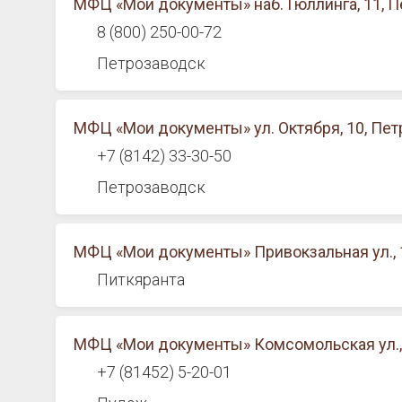
МФЦ «Мои документы» наб. Гюллинга, 11, 
8 (800) 250-00-72
Петрозаводск
МФЦ «Мои документы» ул. Октября, 10, Пе
+7 (8142) 33-30-50
Петрозаводск
МФЦ «Мои документы» Привокзальная ул., 
Питкяранта
МФЦ «Мои документы» Комсомольская ул.,
+7 (81452) 5-20-01