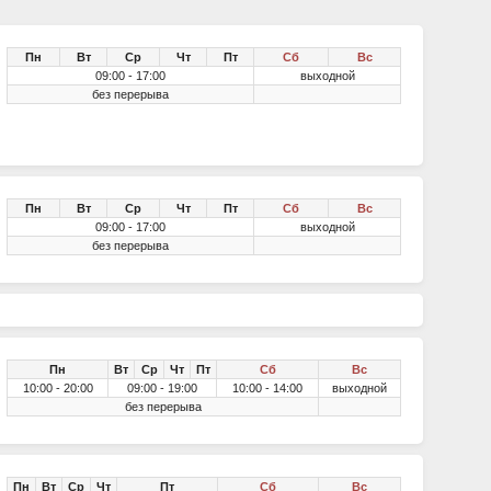
Пн
Вт
Ср
Чт
Пт
Сб
Вс
09:00 - 17:00
выходной
без перерыва
Пн
Вт
Ср
Чт
Пт
Сб
Вс
09:00 - 17:00
выходной
без перерыва
Пн
Вт
Ср
Чт
Пт
Сб
Вс
10:00 - 20:00
09:00 - 19:00
10:00 - 14:00
выходной
без перерыва
Пн
Вт
Ср
Чт
Пт
Сб
Вс