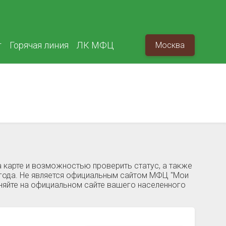
т
Горячая линия
ЛК МФЦ
Москва
 карте и возможностью проверить статус, а также
 года. Не является официальным сайтом МФЦ "Мои
чняйте на официальном сайте вашего населенного