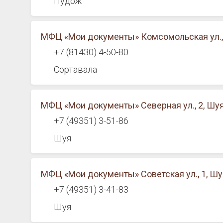
Пудож
МФЦ «Мои документы» Комсомольская ул., 
+7 (81430) 4-50-80
Сортавала
МФЦ «Мои документы» Северная ул., 2, Шу
+7 (49351) 3-51-86
Шуя
МФЦ «Мои документы» Советская ул., 1, Шу
+7 (49351) 3-41-83
Шуя