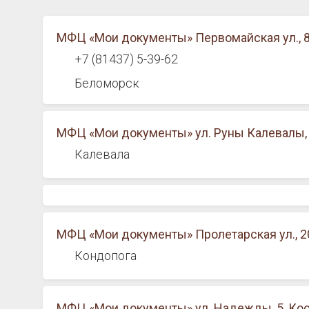
МФЦ «Мои документы» Первомайская ул., 8
+7 (81437) 5-39-62
Беломорск
МФЦ «Мои документы» ул. Руны Калевалы, 
Калевала
МФЦ «Мои документы» Пролетарская ул., 2
Кондопога
МФЦ «Мои документы» ул. Надежды, 5, Ко