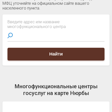
МФЦ уточняйте на официальном сайте вашего
населенного пункта.
Введите адрес или название
многофункционального центра
Найти
Многофункциональные центры
госуслуг на карте Нюрбы