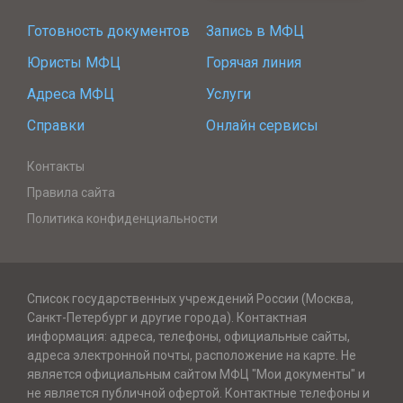
Готовность документов
Запись в МФЦ
Юристы МФЦ
Горячая линия
Адреса МФЦ
Услуги
Справки
Онлайн сервисы
Контакты
Правила сайта
Политика конфиденциальности
Список государственных учреждений России (Москва,
Санкт-Петербург и другие города). Контактная
информация: адреса, телефоны, официальные сайты,
адреса электронной почты, расположение на карте. Не
является официальным сайтом МФЦ "Мои документы" и
не является публичной офертой. Контактные телефоны и