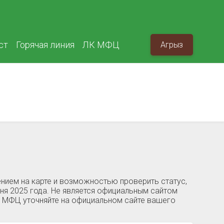
ст
Горячая линия
ЛК МФЦ
Агрыз
нием на карте и возможностью проверить статус,
ня 2025 года. Не является официальным сайтом
й МФЦ уточняйте на официальном сайте вашего