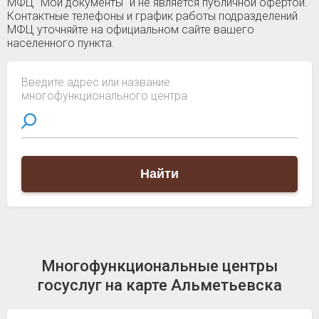
МФЦ "Мои документы" и не является публичной офертой.
Контактные телефоны и график работы подразделений
МФЦ уточняйте на официальном сайте вашего
населенного пункта.
Введите адрес или название
многофункционального центра
Найти
Многофункциональные центры
госуслуг на карте Альметьевска