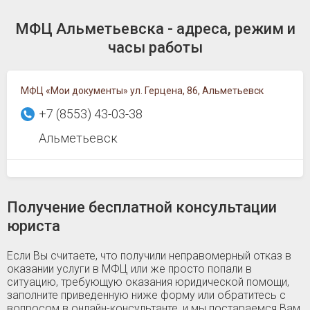
МФЦ Альметьевска - адреса, режим и
часы работы
МФЦ «Мои документы» ул. Герцена, 86, Альметьевск
+7 (8553) 43-03-38
Альметьевск
Получение бесплатной консультации
юриста
Если Вы считаете, что получили неправомерный отказ в
оказании услуги в МФЦ или же просто попали в
ситуацию, требующую оказания юридической помощи,
заполните приведенную ниже форму или обратитесь с
вопросом в онлайн-консультанте, и мы постараемся Вам