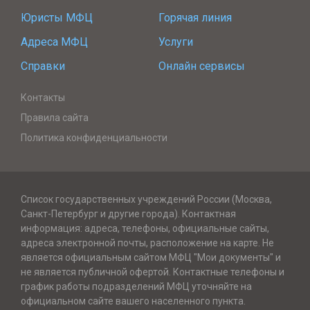
Юристы МФЦ
Горячая линия
Адреса МФЦ
Услуги
Справки
Онлайн сервисы
Контакты
Правила сайта
Политика конфиденциальности
Список государственных учреждений России (Москва,
Санкт-Петербург и другие города). Контактная
информация: адреса, телефоны, официальные сайты,
адреса электронной почты, расположение на карте. Не
является официальным сайтом МФЦ "Мои документы" и
не является публичной офертой. Контактные телефоны и
график работы подразделений МФЦ уточняйте на
официальном сайте вашего населенного пункта.