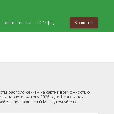
Горячая линия
ЛК МФЦ
Козловка
боты, расположением на карте и возможностью
в интернета 14 июня 2025 года. Не является
работы подразделений МФЦ уточняйте на