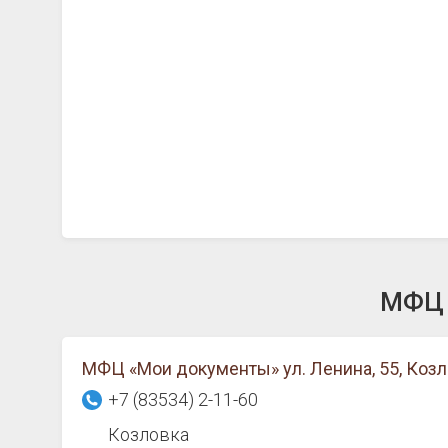
МФЦ 
МФЦ «Мои документы» ул. Ленина, 55, Коз
+7 (83534) 2-11-60
Козловка