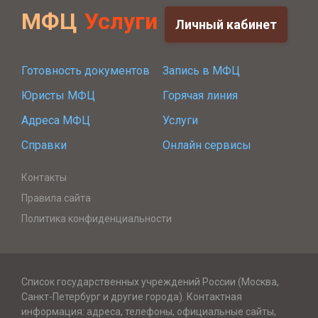
МФЦ
Услуги
Личный кабинет
Готовность документов
Запись в МФЦ
Юристы МФЦ
Горячая линия
Адреса МФЦ
Услуги
Справки
Онлайн сервисы
Контакты
Правила сайта
Политика конфиденциальности
Список государственных учреждений России (Москва,
Санкт-Петербург и другие города). Контактная
информация: адреса, телефоны, официальные сайты,