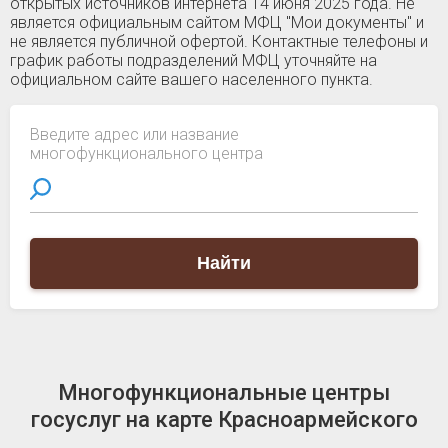
открытых источников интернета 14 июня 2025 года. Не
является официальным сайтом МФЦ "Мои документы" и
не является публичной офертой. Контактные телефоны и
график работы подразделений МФЦ уточняйте на
официальном сайте вашего населенного пункта.
Введите адрес или название
многофункционального центра
Найти
Многофункциональные центры
госуслуг на карте Красноармейского