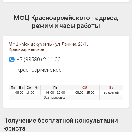
МФЦ Красноармейского - адреса,
режим и часы работы
МФЦ «Мои документы» ул. Ленина, 26/1,
Красноармейское
+7 (83530) 2-11-22
Красноармейское
Пн
Вт
Ср
Чт
Пт
Сб
Вс
08:00 - 18:00
08:00 - 17:00
08:00 - 15:00
выходной
без перерыва
Получение бесплатной консультации
юриста