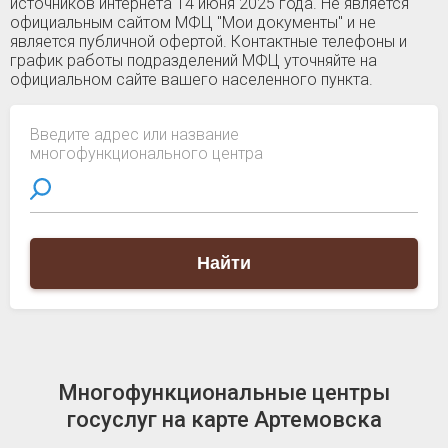
источников интернета 14 июня 2025 года. Не является
официальным сайтом МФЦ "Мои документы" и не
является публичной офертой. Контактные телефоны и
график работы подразделений МФЦ уточняйте на
официальном сайте вашего населенного пункта.
Введите адрес или название
многофункционального центра
Найти
Многофункциональные центры
госуслуг на карте Артемовска