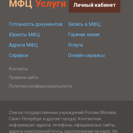
МФЦ
Услуги
Личный кабинет
Готовность документов
Запись в МФЦ
Юристы МФЦ
Горячая линия
Адреса МФЦ
Услуги
Справки
Онлайн сервисы
Контакты
Правила сайта
Политика конфиденциальности
Список государственных учреждений России (Москва,
Санкт-Петербург и другие города). Контактная
информация: адреса, телефоны, официальные сайты,
адреса электронной почты, расположение на карте. Не