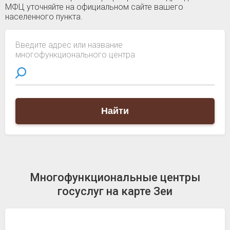
МФЦ уточняйте на официальном сайте вашего
населенного пункта.
Введите адрес или название
многофункционального центра
Найти
Многофункциональные центры
госуслуг на карте Зеи