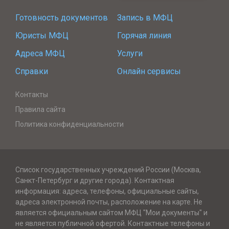
Готовность документов
Запись в МФЦ
Юристы МФЦ
Горячая линия
Адреса МФЦ
Услуги
Справки
Онлайн сервисы
Контакты
Правила сайта
Политика конфиденциальности
Список государственных учреждений России (Москва,
Санкт-Петербург и другие города). Контактная
информация: адреса, телефоны, официальные сайты,
адреса электронной почты, расположение на карте. Не
является официальным сайтом МФЦ "Мои документы" и
не является публичной офертой. Контактные телефоны и