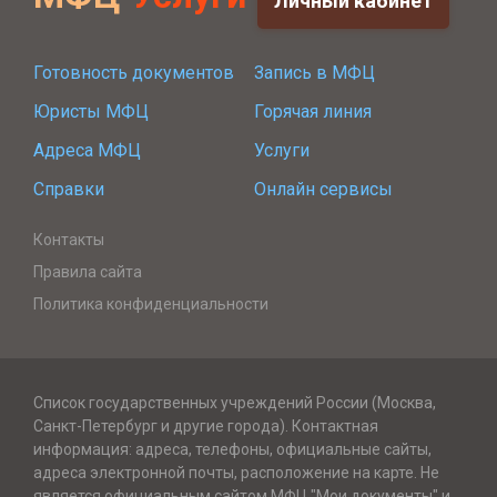
Личный кабинет
Готовность документов
Запись в МФЦ
Юристы МФЦ
Горячая линия
Адреса МФЦ
Услуги
Справки
Онлайн сервисы
Контакты
Правила сайта
Политика конфиденциальности
Список государственных учреждений России (Москва,
Санкт-Петербург и другие города). Контактная
информация: адреса, телефоны, официальные сайты,
адреса электронной почты, расположение на карте. Не
является официальным сайтом МФЦ "Мои документы" и