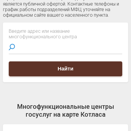
является публичной офертой. Контактные телефоны и
график работы подразделений МФЦ уточняйте на
официальном сайте вашего населенного пункта.
Введите адрес или название
многофункционального центра
Найти
Многофункциональные центры
госуслуг на карте Котласа