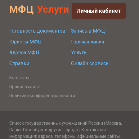
МФЦ
Услуги
Личный кабинет
Готовность документов
Запись в МФЦ
Юристы МФЦ
Горячая линия
Адреса МФЦ
Услуги
Справки
Онлайн сервисы
Контакты
Правила сайта
Политика конфиденциальности
Список государственных учреждений России (Москва,
Санкт-Петербург и другие города). Контактная
информация: адреса, телефоны, официальные сайты,