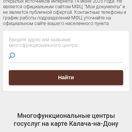
открытых источников интернета 14 июня 2025 года. Не
является официальным сайтом МФЦ "Мои документы" и
не является публичной офертой. Контактные телефоны и
график работы подразделений МФЦ уточняйте на
официальном сайте вашего населенного пункта.
Введите адрес или название
многофункционального центра
Найти
Многофункциональные центры
госуслуг на карте Калача-на-Дону