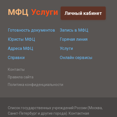
МФЦ
Услуги
Личный кабинет
Готовность документов
Запись в МФЦ
Юристы МФЦ
Горячая линия
Адреса МФЦ
Услуги
Справки
Онлайн сервисы
Контакты
Правила сайта
Политика конфиденциальности
Список государственных учреждений России (Москва,
Санкт-Петербург и другие города). Контактная