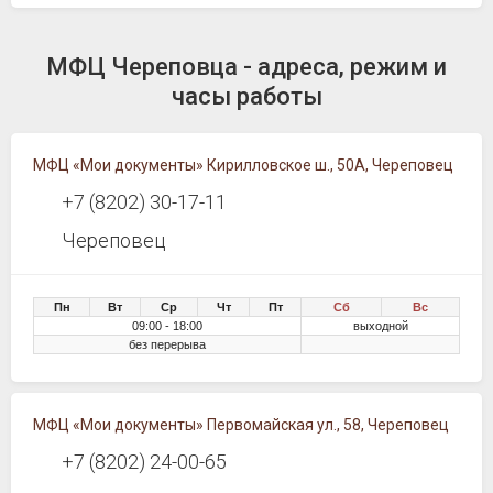
МФЦ Череповца - адреса, режим и
часы работы
МФЦ «Мои документы» Кирилловское ш., 50А, Череповец
+7 (8202) 30-17-11
Череповец
Пн
Вт
Ср
Чт
Пт
Сб
Вс
09:00 - 18:00
выходной
без перерыва
МФЦ «Мои документы» Первомайская ул., 58, Череповец
+7 (8202) 24-00-65