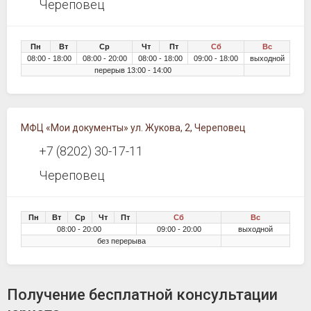
Череповец
Пн
Вт
Ср
Чт
Пт
Сб
Вс
08:00 - 18:00
08:00 - 20:00
08:00 - 18:00
09:00 - 18:00
выходной
перерыв 13:00 - 14:00
МФЦ «Мои документы» ул. Жукова, 2, Череповец
+7 (8202) 30-17-11
Череповец
Пн
Вт
Ср
Чт
Пт
Сб
Вс
08:00 - 20:00
09:00 - 20:00
выходной
без перерыва
Получение бесплатной консультации