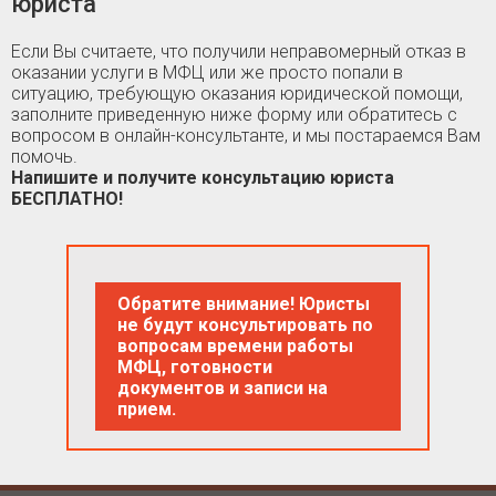
юриста
Если Вы считаете, что получили неправомерный отказ в
оказании услуги в МФЦ или же просто попали в
ситуацию, требующую оказания юридической помощи,
заполните приведенную ниже форму или обратитесь с
вопросом в онлайн-консультанте, и мы постараемся Вам
помочь.
Напишите и получите консультацию юриста
БЕСПЛАТНО!
Обратите внимание! Юристы
не будут консультировать по
вопросам времени работы
МФЦ, готовности
документов и записи на
прием.