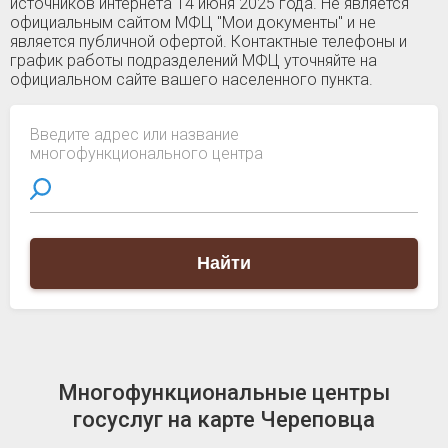
источников интернета 14 июня 2025 года. Не является
официальным сайтом МФЦ "Мои документы" и не
является публичной офертой. Контактные телефоны и
график работы подразделений МФЦ уточняйте на
официальном сайте вашего населенного пункта.
Введите адрес или название
многофункционального центра
Найти
Многофункциональные центры
госуслуг на карте Череповца