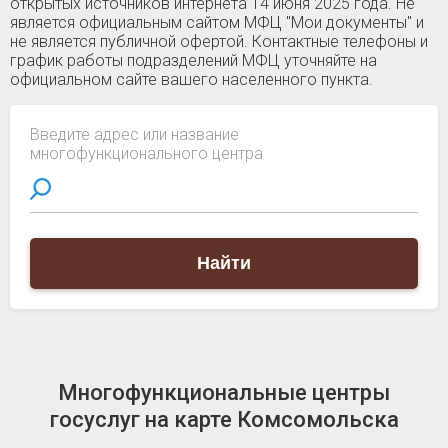
открытых источников интернета 14 июня 2025 года. Не
является официальным сайтом МФЦ "Мои документы" и
не является публичной офертой. Контактные телефоны и
график работы подразделений МФЦ уточняйте на
официальном сайте вашего населенного пункта.
Введите адрес или название
многофункционального центра
Найти
Многофункциональные центры
госуслуг на карте Комсомольска