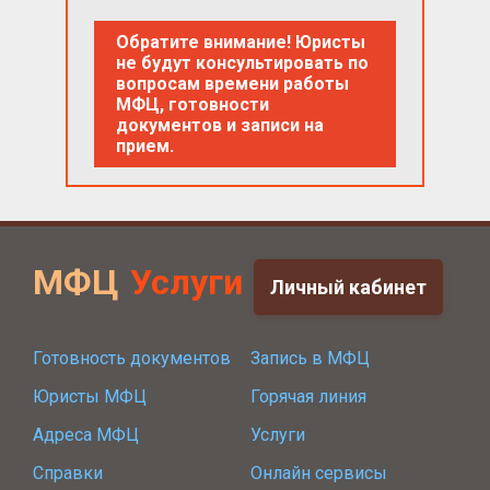
Обратите внимание! Юристы
не будут консультировать по
вопросам времени работы
МФЦ, готовности
документов и записи на
прием.
МФЦ
Услуги
Личный кабинет
Готовность документов
Запись в МФЦ
Юристы МФЦ
Горячая линия
Адреса МФЦ
Услуги
Справки
Онлайн сервисы