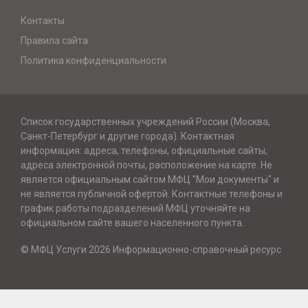
Контакты
Правила сайта
Политика конфиденциальности
Список государственных учреждений России (Москва,
Санкт-Петербург и другие города). Контактная
информация: адреса, телефоны, официальные сайты,
адреса электронной почты, расположение на карте. Не
является официальным сайтом МФЦ "Мои документы" и
не является публичной офертой. Контактные телефоны и
график работы подразделений МФЦ уточняйте на
официальном сайте вашего населенного пункта.
© МФЦ Услуги 2026 Информационно-справочный ресурс