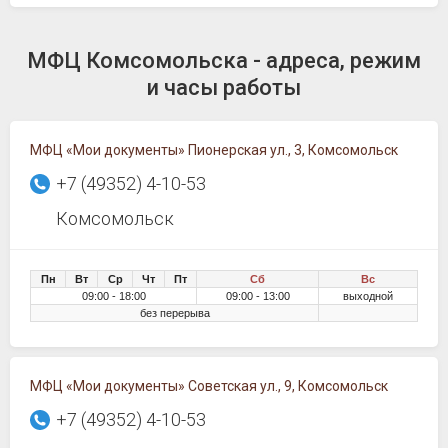
МФЦ Комсомольска - адреса, режим
и часы работы
МФЦ «Мои документы» Пионерская ул., 3, Комсомольск
+7 (49352) 4-10-53
Комсомольск
Пн
Вт
Ср
Чт
Пт
Сб
Вс
09:00 - 18:00
09:00 - 13:00
выходной
без перерыва
МФЦ «Мои документы» Советская ул., 9, Комсомольск
+7 (49352) 4-10-53