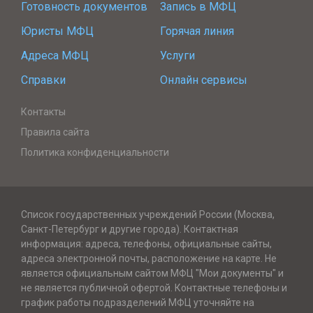
Готовность документов
Запись в МФЦ
Юристы МФЦ
Горячая линия
Адреса МФЦ
Услуги
Справки
Онлайн сервисы
Контакты
Правила сайта
Политика конфиденциальности
Список государственных учреждений России (Москва,
Санкт-Петербург и другие города). Контактная
информация: адреса, телефоны, официальные сайты,
адреса электронной почты, расположение на карте. Не
является официальным сайтом МФЦ "Мои документы" и
не является публичной офертой. Контактные телефоны и
график работы подразделений МФЦ уточняйте на