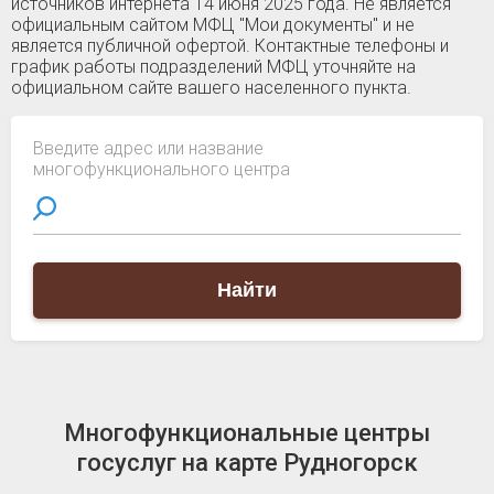
источников интернета 14 июня 2025 года. Не является
официальным сайтом МФЦ "Мои документы" и не
является публичной офертой. Контактные телефоны и
график работы подразделений МФЦ уточняйте на
официальном сайте вашего населенного пункта.
Введите адрес или название
многофункционального центра
Найти
Многофункциональные центры
госуслуг на карте Рудногорск