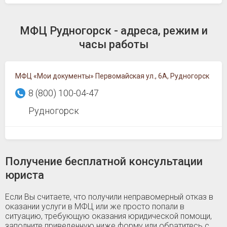
МФЦ Рудногорск - адреса, режим и
часы работы
МФЦ «Мои документы» Первомайская ул., 6А, Рудногорск
8 (800) 100-04-47
Рудногорск
Получение бесплатной консультации
юриста
Если Вы считаете, что получили неправомерный отказ в
оказании услуги в МФЦ или же просто попали в
ситуацию, требующую оказания юридической помощи,
заполните приведенную ниже форму или обратитесь с