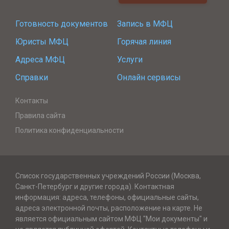
Готовность документов
Запись в МФЦ
Юристы МФЦ
Горячая линия
Адреса МФЦ
Услуги
Справки
Онлайн сервисы
Контакты
Правила сайта
Политика конфиденциальности
Список государственных учреждений России (Москва,
Санкт-Петербург и другие города). Контактная
информация: адреса, телефоны, официальные сайты,
адреса электронной почты, расположение на карте. Не
является официальным сайтом МФЦ "Мои документы" и