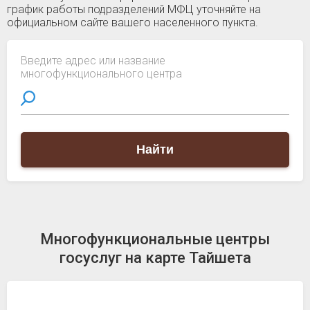
график работы подразделений МФЦ уточняйте на
официальном сайте вашего населенного пункта.
Введите адрес или название
многофункционального центра
Найти
Многофункциональные центры
госуслуг на карте Тайшета