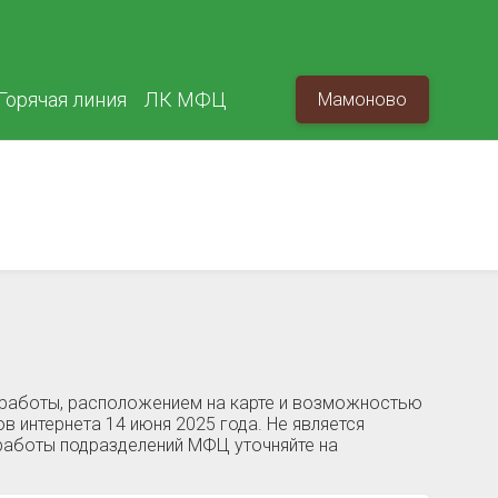
Горячая линия
ЛК МФЦ
Мамоново
 работы, расположением на карте и возможностью
в интернета 14 июня 2025 года. Не является
работы подразделений МФЦ уточняйте на