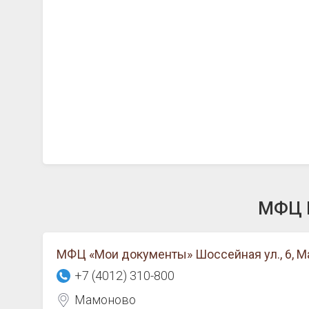
МФЦ М
МФЦ «Мои документы» Шоссейная ул., 6, 
+7 (4012) 310-800
Мамоново