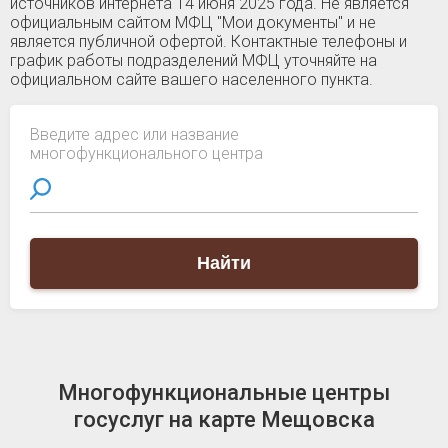
источников интернета 14 июня 2025 года. Не является
официальным сайтом МФЦ "Мои документы" и не
является публичной офертой. Контактные телефоны и
график работы подразделений МФЦ уточняйте на
официальном сайте вашего населенного пункта.
Введите адрес или название
многофункционального центра
Найти
Многофункциональные центры
госуслуг на карте Мещовска