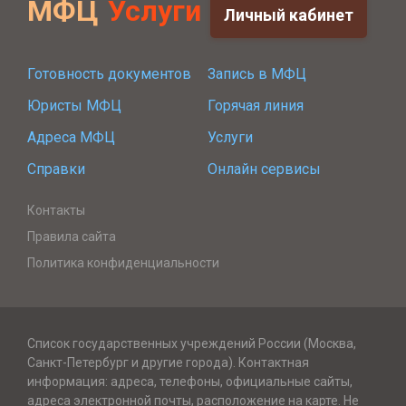
МФЦ
Услуги
Личный кабинет
Готовность документов
Запись в МФЦ
Юристы МФЦ
Горячая линия
Адреса МФЦ
Услуги
Справки
Онлайн сервисы
Контакты
Правила сайта
Политика конфиденциальности
Список государственных учреждений России (Москва,
Санкт-Петербург и другие города). Контактная
информация: адреса, телефоны, официальные сайты,
адреса электронной почты, расположение на карте. Не