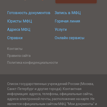
Готовность документов
Запись в МФЦ
Юристы МФЦ
Горячая линия
Адреса МФЦ
Услуги
Справки
Онлайн сервисы
Контакты
Правила сайта
Политика конфиденциальности
Список государственных учреждений России (Москва,
Санкт-Петербург и другие города). Контактная
информация: адреса, телефоны, официальные сайты,
адреса электронной почты, расположение на карте. Не
является официальным сайтом МФЦ "Мои документы" и