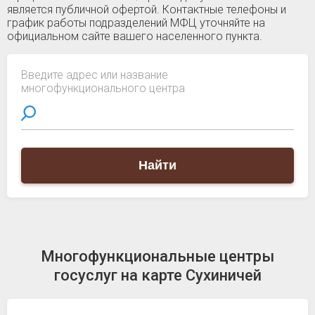
является публичной офертой. Контактные телефоны и
график работы подразделений МФЦ уточняйте на
официальном сайте вашего населенного пункта.
Введите адрес или название
многофункционального центра
Найти
Многофункциональные центры
госуслуг на карте Сухиничей