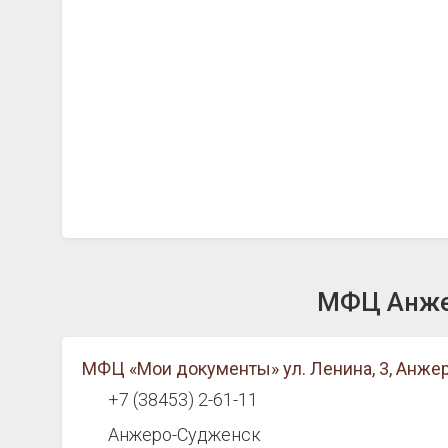
МФЦ Анжер
МФЦ «Мои документы» ул. Ленина, 3, Анж
+7 (38453) 2-61-11
Анжеро-Судженск