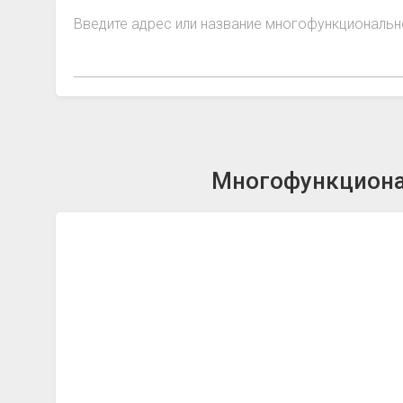
Введите адрес или название многофункциональн
Многофункциона