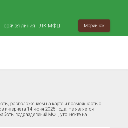
Горячая линия
ЛК МФЦ
Мариинск
боты, расположением на карте и возможностью
в интернета 14 июня 2025 года. Не является
работы подразделений МФЦ уточняйте на