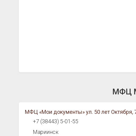
МФЦ М
МФЦ «Мои документы» ул. 50 лет Октября, 
+7 (38443) 5-01-55
Мариинск