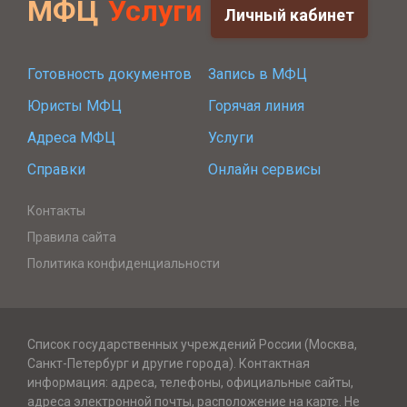
МФЦ
Услуги
Личный кабинет
Готовность документов
Запись в МФЦ
Юристы МФЦ
Горячая линия
Адреса МФЦ
Услуги
Справки
Онлайн сервисы
Контакты
Правила сайта
Политика конфиденциальности
Список государственных учреждений России (Москва,
Санкт-Петербург и другие города). Контактная
информация: адреса, телефоны, официальные сайты,
адреса электронной почты, расположение на карте. Не