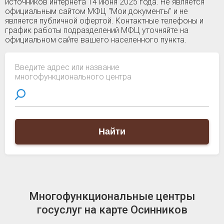
источников интернета 14 июня 2025 года. Не является
официальным сайтом МФЦ "Мои документы" и не
является публичной офертой. Контактные телефоны и
график работы подразделений МФЦ уточняйте на
официальном сайте вашего населенного пункта.
Введите адрес или название
многофункционального центра
Найти
Многофункциональные центры
госуслуг на карте Осинников