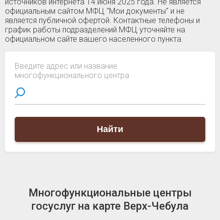
источников интернета 14 июня 2025 года. Не является
официальным сайтом МФЦ "Мои документы" и не
является публичной офертой. Контактные телефоны и
график работы подразделений МФЦ уточняйте на
официальном сайте вашего населенного пункта.
Введите адрес или название
многофункционального центра
Найти
Многофункциональные центры
госуслуг на карте Верх-Чебула