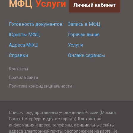
МФЦ
Услуги
Личный кабинет
Готовность документов
Запись в МФЦ
Юристы МФЦ
Горячая линия
Адреса МФЦ
Услуги
Справки
Онлайн сервисы
Контакты
Правила сайта
Политика конфиденциальности
Список государственных учреждений России (Москва,
Санкт-Петербург и другие города). Контактная
информация: адреса, телефоны, официальные сайты,
адреса электронной почты, расположение на карте. Не