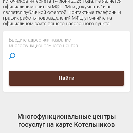
источников интернета 14 июня 2025 года. Не является
официальным сайтом МФЦ "Мои документы" и не
является публичной офертой. Контактные телефоны и
график работы подразделений МФЦ уточняйте на
официальном сайте вашего населенного пункта.
Введите адрес или название
многофункционального центра
Найти
Многофункциональные центры
госуслуг на карте Котельников