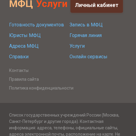
МФЦ
Услуги
Личный кабинет
Готовность документов
Запись в МФЦ
Юристы МФЦ
Горячая линия
Адреса МФЦ
Услуги
Справки
Онлайн сервисы
Контакты
Правила сайта
Политика конфиденциальности
Список государственных учреждений России (Москва,
Санкт-Петербург и другие города). Контактная
информация: адреса, телефоны, официальные сайты,
адреса электронной почты, расположение на карте. Не