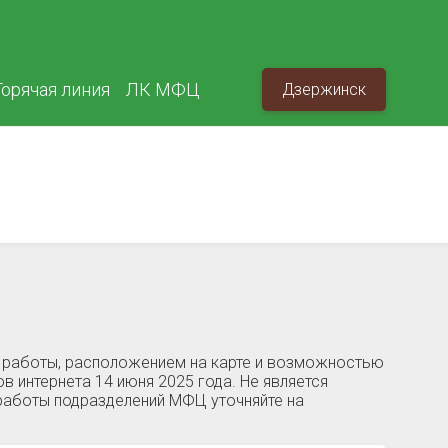
Горячая линия
ЛК МФЦ
Дзержинск
в работы, расположением на карте и возможностью
в интернета 14 июня 2025 года. Не является
работы подразделений МФЦ уточняйте на