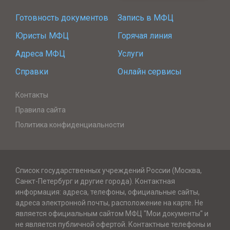
Готовность документов
Запись в МФЦ
Юристы МФЦ
Горячая линия
Адреса МФЦ
Услуги
Справки
Онлайн сервисы
Контакты
Правила сайта
Политика конфиденциальности
Список государственных учреждений России (Москва,
Санкт-Петербург и другие города). Контактная
информация: адреса, телефоны, официальные сайты,
адреса электронной почты, расположение на карте. Не
является официальным сайтом МФЦ "Мои документы" и
не является публичной офертой. Контактные телефоны и