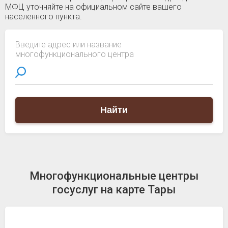
МФЦ уточняйте на официальном сайте вашего
населенного пункта.
Введите адрес или название
многофункционального центра
Найти
Многофункциональные центры
госуслуг на карте Тары