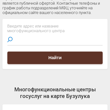
является публичной офертой. Контактные телефоны и
график работы подразделений МФЦ уточняйте на
официальном сайте вашего населенного пункта.
Введите адрес или название
многофункционального центра
Найти
Многофункциональные центры
госуслуг на карте Бузулука