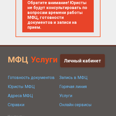
Обратите внимание! Юристы
не будут консультировать по
вопросам времени работы
МФЦ, готовности
документов и записи на
прием.
МФЦ
Услуги
Личный кабинет
Готовность документов
Запись в МФЦ
Юристы МФЦ
Горячая линия
Адреса МФЦ
Услуги
Справки
Онлайн сервисы