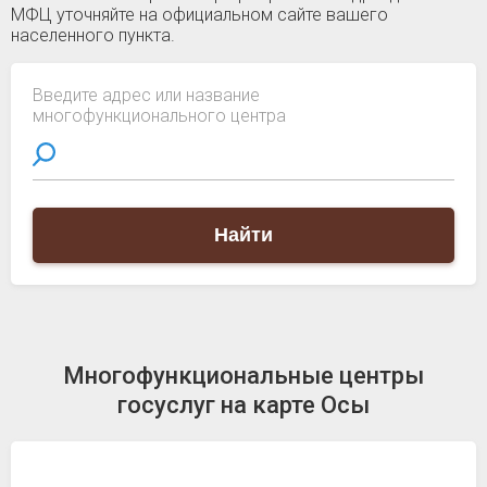
МФЦ уточняйте на официальном сайте вашего
населенного пункта.
Введите адрес или название
многофункционального центра
Найти
Многофункциональные центры
госуслуг на карте Осы