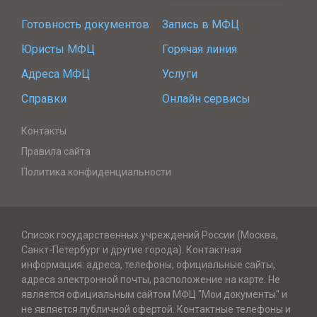
Готовность документов
Запись в МФЦ
Юристы МФЦ
Горячая линия
Адреса МФЦ
Услуги
Справки
Онлайн сервисы
Контакты
Правила сайта
Политика конфиденциальности
Список государственных учреждений России (Москва,
Санкт-Петербург и другие города). Контактная
информация: адреса, телефоны, официальные сайты,
адреса электронной почты, расположение на карте. Не
является официальным сайтом МФЦ "Мои документы" и
не является публичной офертой. Контактные телефоны и