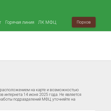
т
Горячая линия
ЛК МФЦ
Порхов
, расположением на карте и возможностью
в интернета 14 июня 2025 года. Не является
работы подразделений МФЦ уточняйте на