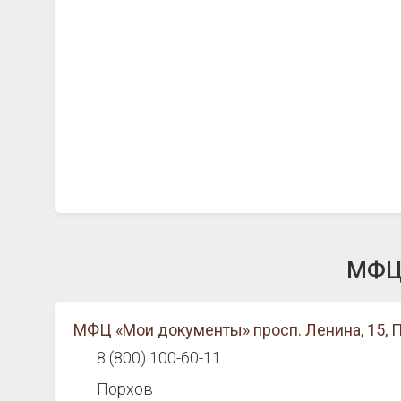
МФЦ 
МФЦ «Мои документы» просп. Ленина, 15, 
8 (800) 100-60-11
Порхов