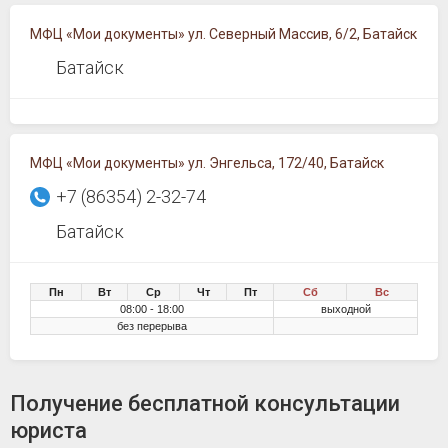
МФЦ «Мои документы» ул. Северный Массив, 6/2, Батайск
Батайск
МФЦ «Мои документы» ул. Энгельса, 172/40, Батайск
+7 (86354) 2-32-74
Батайск
Пн
Вт
Ср
Чт
Пт
Сб
Вс
08:00 - 18:00
выходной
без перерыва
Получение бесплатной консультации
юриста