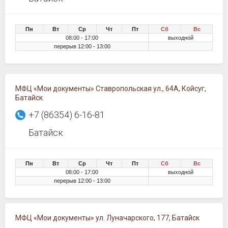
Пн
Вт
Ср
Чт
Пт
Сб
Вс
08:00 - 17:00
выходной
перерыв 12:00 - 13:00
МФЦ «Мои документы» Ставропольская ул., 64А, Койсуг,
Батайск
+7 (86354) 6-16-81
Батайск
Пн
Вт
Ср
Чт
Пт
Сб
Вс
08:00 - 17:00
выходной
перерыв 12:00 - 13:00
МФЦ «Мои документы» ул. Луначарского, 177, Батайск