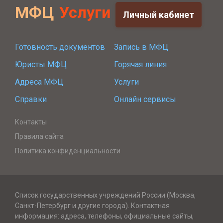
МФЦ
Услуги
Личный кабинет
Готовность документов
Запись в МФЦ
Юристы МФЦ
Горячая линия
Адреса МФЦ
Услуги
Справки
Онлайн сервисы
Контакты
Правила сайта
Политика конфиденциальности
Список государственных учреждений России (Москва,
Санкт-Петербург и другие города). Контактная
информация: адреса, телефоны, официальные сайты,