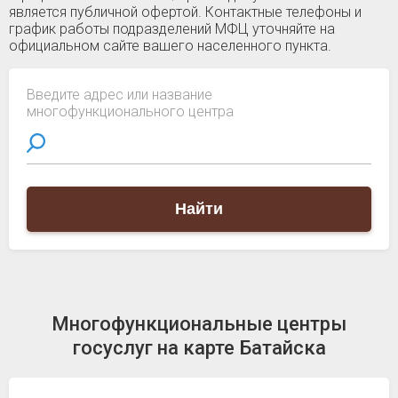
является публичной офертой. Контактные телефоны и
график работы подразделений МФЦ уточняйте на
официальном сайте вашего населенного пункта.
Введите адрес или название
многофункционального центра
Найти
Многофункциональные центры
госуслуг на карте Батайска