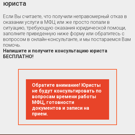
юриста
Если Вы считаете, что получили неправомерный отказ в
оказании услуги в МФЦ или же просто попали в
ситуацию, требующую оказания юридической помощи,
заполните приведенную ниже форму или обратитесь с
вопросом в онлайн-консультанте, и мы постараемся Вам
помочь.
Напишите и получите консультацию юриста
БЕСПЛАТНО!
Обратите внимание! Юристы
не будут консультировать по
вопросам времени работы
МФЦ, готовности
документов и записи на
прием.