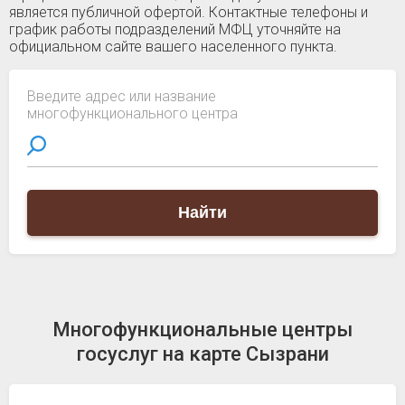
является публичной офертой. Контактные телефоны и
график работы подразделений МФЦ уточняйте на
официальном сайте вашего населенного пункта.
Введите адрес или название
многофункционального центра
Найти
Многофункциональные центры
госуслуг на карте Сызрани