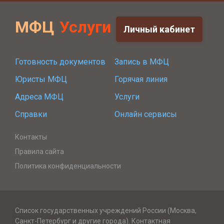
МФЦ
Услуги
Личный кабинет
Готовность документов
Запись в МФЦ
Юристы МФЦ
Горячая линия
Адреса МФЦ
Услуги
Справки
Онлайн сервисы
Контакты
Правила сайта
Политика конфиденциальности
Список государственных учреждений России (Москва,
Санкт-Петербург и другие города). Контактная