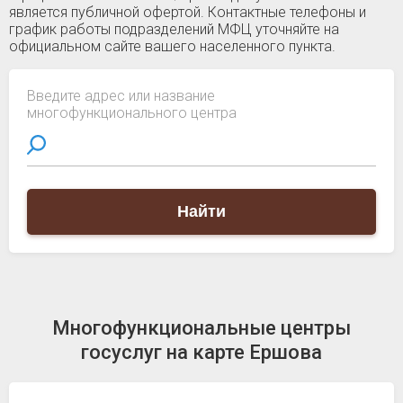
является публичной офертой. Контактные телефоны и
график работы подразделений МФЦ уточняйте на
официальном сайте вашего населенного пункта.
Введите адрес или название
многофункционального центра
Найти
Многофункциональные центры
госуслуг на карте Ершова