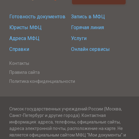
Готовность документов
Запись в МФЦ
Юристы МФЦ
Горячая линия
Адреса МФЦ
Услуги
Справки
Онлайн сервисы
Контакты
Правила сайта
Политика конфиденциальности
Список государственных учреждений России (Москва,
Санкт-Петербург и другие города). Контактная
информация: адреса, телефоны, официальные сайты,
адреса электронной почты, расположение на карте. Не
является официальным сайтом МФЦ "Мои документы" и