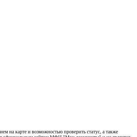
ем на карте и возможностью проверить статус, а также