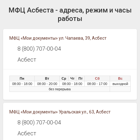
МФЦ Асбеста - адреса, режим и часы
работы
МФЦ «Мои документы» ул. Чапаева, 39, Асбест
8 (800) 707-00-04
Асбест
Пн
Вт
Ср
Чт
Пт
Сб
Вс
08:00 - 18:00
08:00 - 20:00
08:00 - 18:00
08:00 - 17:00
выходной
без перерыва
МФЦ «Мои документы» Уральская ул., 63, Асбест
8 (800) 707-00-04
Асбест