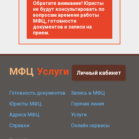
Обратите внимание! Юристы
не будут консультировать по
вопросам времени работы
МФЦ, готовности
документов и записи на
прием.
МФЦ
Услуги
Личный кабинет
Готовность документов
Запись в МФЦ
Юристы МФЦ
Горячая линия
Адреса МФЦ
Услуги
Справки
Онлайн сервисы