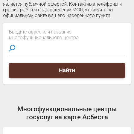
является публичной офертой. Контактные телефоны и
график работы подразделений МФЦ уточняйте на
официальном сайте вашего населенного пункта.
Введите адрес или название
многофункционального центра
Найти
Многофункциональные центры
госуслуг на карте Асбеста