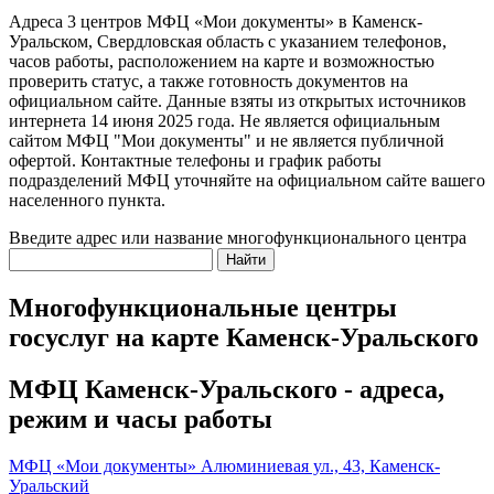
Адреса 3 центров МФЦ «Мои документы» в Каменск-
Уральском, Свердловская область c указанием телефонов,
часов работы, расположением на карте и возможностью
проверить статус, а также готовность документов на
официальном сайте. Данные взяты из открытых источников
интернета 14 июня 2025 года. Не является официальным
сайтом МФЦ "Мои документы" и не является публичной
офертой. Контактные телефоны и график работы
подразделений МФЦ уточняйте на официальном сайте вашего
населенного пункта.
Введите адрес или название многофункционального центра
Найти
Многофункциональные центры
госуслуг на карте Каменск-Уральского
МФЦ Каменск-Уральского - адреса,
режим и часы работы
МФЦ «Мои документы» Алюминиевая ул., 43, Каменск-
Уральский