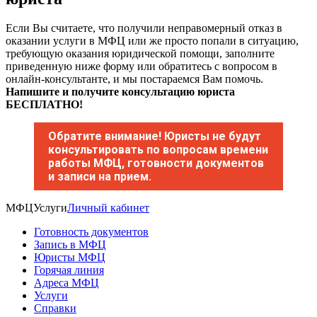
Если Вы считаете, что получили неправомерный отказ в
оказании услуги в МФЦ или же просто попали в ситуацию,
требующую оказания юридической помощи, заполните
приведенную ниже форму или обратитесь с вопросом в
онлайн-консультанте, и мы постараемся Вам помочь.
Напишите и получите консультацию юриста
БЕСПЛАТНО!
Обратите внимание! Юристы не будут
консультировать по вопросам времени
работы МФЦ, готовности документов
и записи на прием.
МФЦ
Услуги
Личный кабинет
Готовность документов
Запись в МФЦ
Юристы МФЦ
Горячая линия
Адреса МФЦ
Услуги
Справки