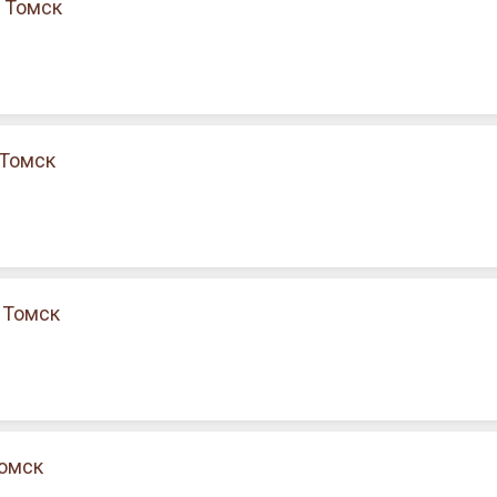
, Томск
 Томск
 Томск
Томск