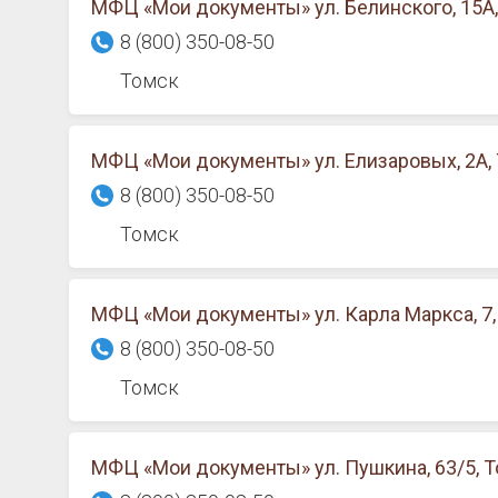
МФЦ «Мои документы» ул. Белинского, 15А
8 (800) 350-08-50
Томск
МФЦ «Мои документы» ул. Елизаровых, 2А,
8 (800) 350-08-50
Томск
МФЦ «Мои документы» ул. Карла Маркса, 7,
8 (800) 350-08-50
Томск
МФЦ «Мои документы» ул. Пушкина, 63/5, 