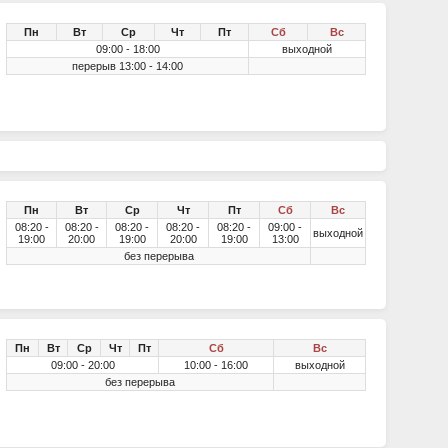
Пн
Вт
Ср
Чт
Пт
Сб
Вс
09:00 - 18:00
выходной
перерыв 13:00 - 14:00
Пн
Вт
Ср
Чт
Пт
Сб
Вс
08:20 -
08:20 -
08:20 -
08:20 -
08:20 -
09:00 -
выходной
19:00
20:00
19:00
20:00
19:00
13:00
без перерыва
Пн
Вт
Ср
Чт
Пт
Сб
Вс
09:00 - 20:00
10:00 - 16:00
выходной
без перерыва