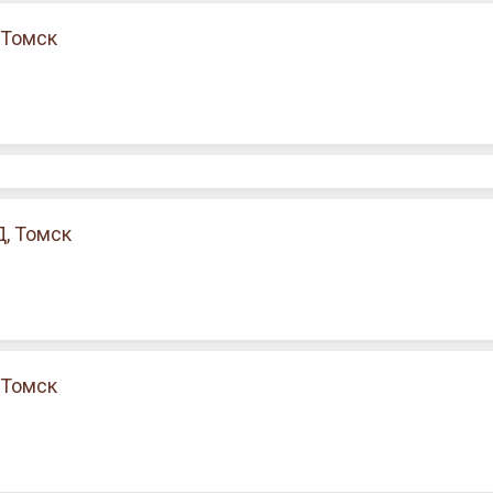
 Томск
, Томск
 Томск