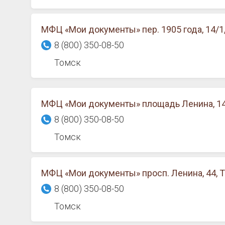
МФЦ «Мои документы» пер. 1905 года, 14/1
8 (800) 350-08-50
Томск
МФЦ «Мои документы» площадь Ленина, 14
8 (800) 350-08-50
Томск
МФЦ «Мои документы» просп. Ленина, 44, 
8 (800) 350-08-50
Томск