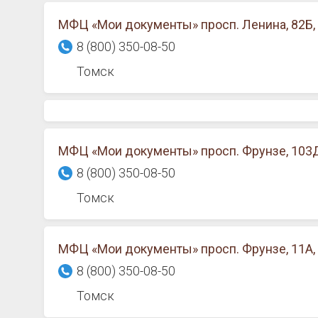
МФЦ «Мои документы» просп. Ленина, 82Б,
8 (800) 350-08-50
Томск
МФЦ «Мои документы» просп. Фрунзе, 103Д
8 (800) 350-08-50
Томск
МФЦ «Мои документы» просп. Фрунзе, 11А,
8 (800) 350-08-50
Томск