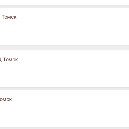
, Томск
, Томск
Томск