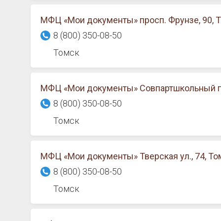
МФЦ «Мои документы» просп. Фрунзе, 90, 
8 (800) 350-08-50
Томск
МФЦ «Мои документы» Совпартшкольный пе
8 (800) 350-08-50
Томск
МФЦ «Мои документы» Тверская ул., 74, То
8 (800) 350-08-50
Томск