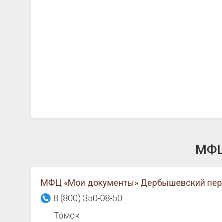
МФЦ
МФЦ «Мои документы» Дербышевский пер.,
8 (800) 350-08-50
Томск