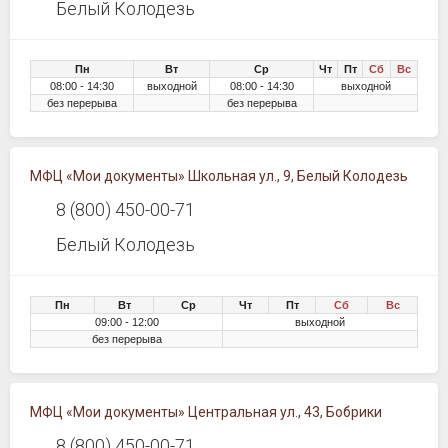
Белый Колодезь
Пн
Вт
Ср
Чт
Пт
Сб
Вс
08:00 - 14:30
выходной
08:00 - 14:30
выходной
без перерыва
без перерыва
МФЦ «Мои документы» Школьная ул., 9, Белый Колодезь
8 (800) 450-00-71
Белый Колодезь
Пн
Вт
Ср
Чт
Пт
Сб
Вс
09:00 - 12:00
выходной
без перерыва
МФЦ «Мои документы» Центральная ул., 43, Бобрики
8 (800) 450-00-71