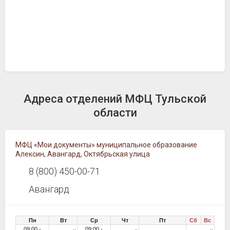
Адреса отделений МФЦ Тульской
области
МФЦ «Мои документы» муниципальное образование
Алексин, Авангард, Октябрьская улица
8 (800) 450-00-71
Авангард
Пн
Вт
Ср
Чт
Пт
Сб
Вс
09:00 -
09:00 -