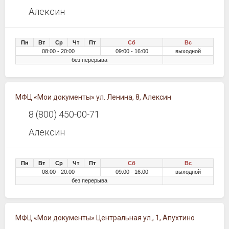
Алексин
Пн
Вт
Ср
Чт
Пт
Сб
Вс
08:00 - 20:00
09:00 - 16:00
выходной
без перерыва
МФЦ «Мои документы» ул. Ленина, 8, Алексин
8 (800) 450-00-71
Алексин
Пн
Вт
Ср
Чт
Пт
Сб
Вс
08:00 - 20:00
09:00 - 16:00
выходной
без перерыва
МФЦ «Мои документы» Центральная ул., 1, Апухтино