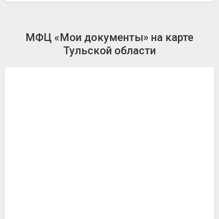
МФЦ «Мои документы» на карте
Тульской области