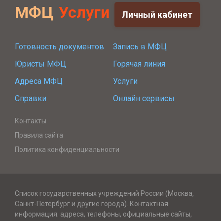
МФЦ
Услуги
Личный кабинет
Готовность документов
Запись в МФЦ
Юристы МФЦ
Горячая линия
Адреса МФЦ
Услуги
Справки
Онлайн сервисы
Контакты
Правила сайта
Политика конфиденциальности
Список государственных учреждений России (Москва,
Санкт-Петербург и другие города). Контактная
информация: адреса, телефоны, официальные сайты,