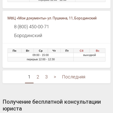
МФЦ «Мои документы» ул. Пушкина, 11, Бородинский
8 (800) 450-00-71
Бородинский
Пн
Вт
Ср
Чт
Пт
Сб
Вс
09:00 - 15:00
выходной
перерыв 12:00 - 12:30
1
2
3
>
Последняя
Получение бесплатной консультации
юриста