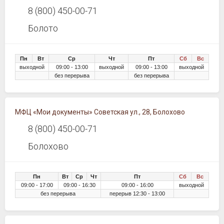
8 (800) 450-00-71
Болото
Пн
Вт
Ср
Чт
Пт
Сб
Вс
выходной
09:00 - 13:00
выходной
09:00 - 13:00
выходной
без перерыва
без перерыва
МФЦ «Мои документы» Советская ул., 28, Болохово
8 (800) 450-00-71
Болохово
Пн
Вт
Ср
Чт
Пт
Сб
Вс
09:00 - 17:00
09:00 - 16:30
09:00 - 16:00
выходной
без перерыва
перерыв 12:30 - 13:00