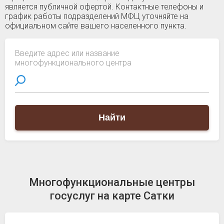
является публичной офертой. Контактные телефоны и
график работы подразделений МФЦ уточняйте на
официальном сайте вашего населенного пункта.
Введите адрес или название
многофункционального центра
Найти
Многофункциональные центры
госуслуг на карте Сатки