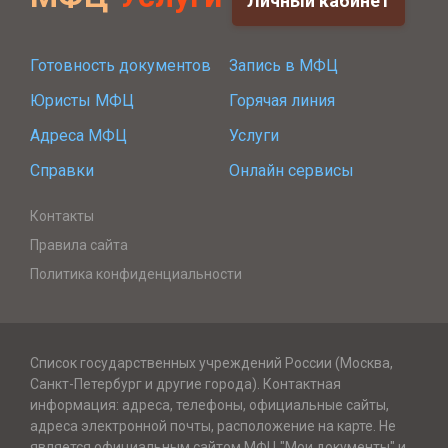
Личный кабинет
Готовность документов
Запись в МФЦ
Юристы МФЦ
Горячая линия
Адреса МФЦ
Услуги
Справки
Онлайн сервисы
Контакты
Правила сайта
Политика конфиденциальности
Список государственных учреждений России (Москва,
Санкт-Петербург и другие города). Контактная
информация: адреса, телефоны, официальные сайты,
адреса электронной почты, расположение на карте. Не
является официальным сайтом МФЦ "Мои документы" и