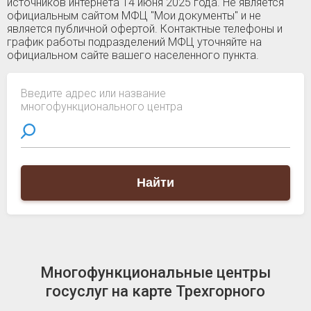
источников интернета 14 июня 2025 года. Не является
официальным сайтом МФЦ "Мои документы" и не
является публичной офертой. Контактные телефоны и
график работы подразделений МФЦ уточняйте на
официальном сайте вашего населенного пункта.
Введите адрес или название
многофункционального центра
Найти
Многофункциональные центры
госуслуг на карте Трехгорного