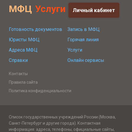
МФЦ
Услуги
Личный кабинет
Готовность документов
Запись в МФЦ
Юристы МФЦ
Горячая линия
Адреса МФЦ
Услуги
Справки
Онлайн сервисы
Контакты
Правила сайта
Политика конфиденциальности
Список государственных учреждений России (Москва,
Санкт-Петербург и другие города). Контактная
информация: адреса, телефоны, официальные сайты,