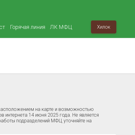
ст
Горячая линия
ЛК МФЦ
Хилок
 расположением на карте и возможностью
в интернета 14 июня 2025 года. Не является
работы подразделений МФЦ уточняйте на