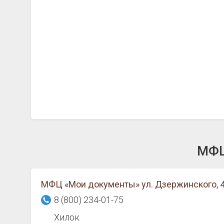
МФЦ
МФЦ «Мои документы» ул. Дзержинского, 4
8 (800) 234-01-75
Хилок