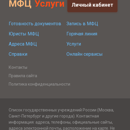
МФЦ
Услуги
Личный кабинет
Готовность документов
Запись в МФЦ
Юристы МФЦ
Горячая линия
Адреса МФЦ
Услуги
Справки
Онлайн сервисы
Контакты
Правила сайта
Политика конфиденциальности
Список государственных учреждений России (Москва,
Санкт-Петербург и другие города). Контактная
информация: адреса, телефоны, официальные сайты,
адреса электронной почты, расположение на карте. Не