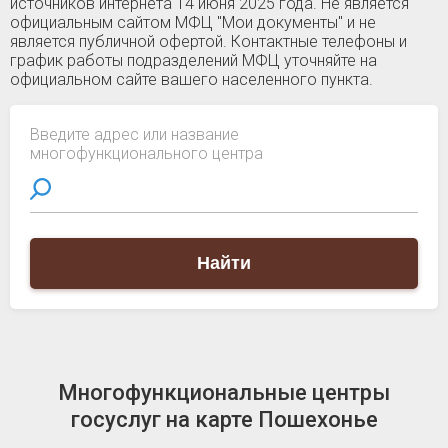
источников интернета 14 июня 2025 года. Не является
официальным сайтом МФЦ "Мои документы" и не
является публичной офертой. Контактные телефоны и
график работы подразделений МФЦ уточняйте на
официальном сайте вашего населенного пункта.
Введите адрес или название
многофункционального центра
Найти
Многофункциональные центры
госуслуг на карте Пошехонье