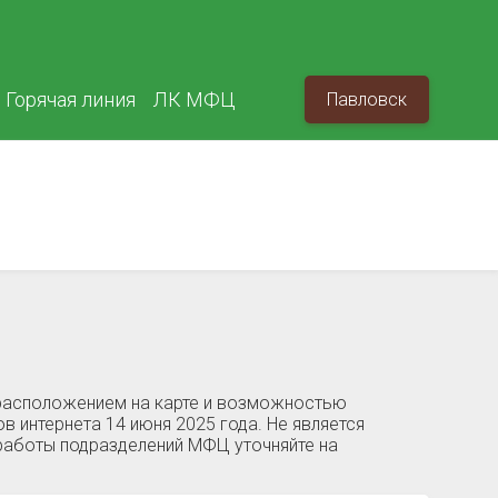
Горячая линия
ЛК МФЦ
Павловск
 расположением на карте и возможностью
в интернета 14 июня 2025 года. Не является
работы подразделений МФЦ уточняйте на