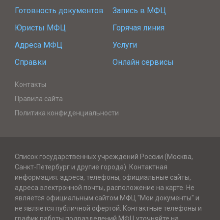
Готовность документов
Запись в МФЦ
Юристы МФЦ
Горячая линия
Адреса МФЦ
Услуги
Справки
Онлайн сервисы
Контакты
Правила сайта
Политика конфиденциальности
Список государственных учреждений России (Москва,
Санкт-Петербург и другие города). Контактная
информация: адреса, телефоны, официальные сайты,
адреса электронной почты, расположение на карте. Не
является официальным сайтом МФЦ "Мои документы" и
не является публичной офертой. Контактные телефоны и
график работы подразделений МФЦ уточняйте на