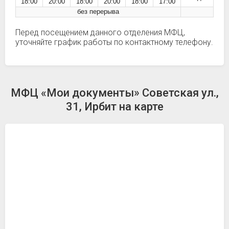
18:00
20:00
18:00
20:00
18:00
17:00
без перерыва
Перед посещением данного отделения МФЦ,
уточняйте график работы по контактному телефону.
МФЦ «Мои документы» Советская ул.,
31, Ирбит на карте