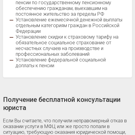
пенсии по государственному пенсионному
обеспечению гражданам, выехавшим на
постоянное жительство за пределы РФ
Установление ежемесячной денежной выплаты
отдельным категориям граждан в Российской
Федерации
Установление скидки к страховому тарифу на
обязательное социальное страхование от
несчастных случаев на производстве и
профессиональных заболеваний
Установление федеральной социальной
доплаты к пенсии
Получение бесплатной консультации
юриста
Если Вы считаете, что получили неправомерный отказ в
оказании услуги в МФЦ или же просто попали в
ситуацию, требующую оказания юридической помощи,