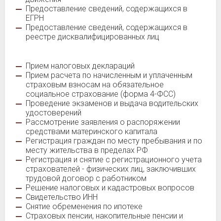
Предоставление сведений, содержащихся в
ЕГРН
Предоставление сведений, содержащихся в
реестре дисквалифицированных лиц
Прием налоговых деклараций
Прием расчета по начисленным и уплаченным
страховым взносам на обязательное
социальное страхование (форма 4-ФСС)
Проведение экзаменов и выдача водительских
удостоверений
Рассмотрение заявления о распоряжении
средствами материнского капитала
Регистрация граждан по месту пребывания и по
месту жительства в пределах РФ
Регистрация и снятие с регистрационного учета
страхователей - физических лиц, заключивших
трудовой договор с работником
Решение налоговых и кадастровых вопросов
Свидетельство ИНН
Снятие обременения по ипотеке
Страховых пенсии, накопительные пенсии и