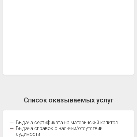
Список оказываемых услуг
Выдача сертификата на материнский капитал
Выдача справок о наличии/отсутствии
судимости