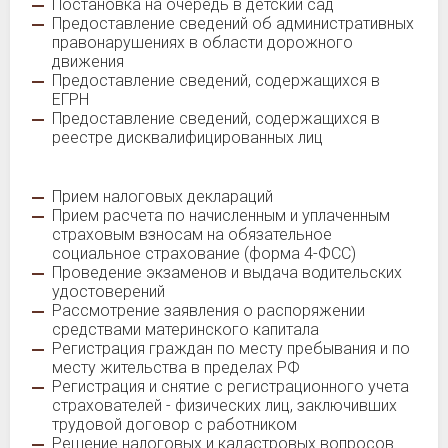
Постановка на очередь в детский сад
Предоставление сведений об административных
правонарушениях в области дорожного
движения
Предоставление сведений, содержащихся в
ЕГРН
Предоставление сведений, содержащихся в
реестре дисквалифицированных лиц
Прием налоговых деклараций
Прием расчета по начисленным и уплаченным
страховым взносам на обязательное
социальное страхование (форма 4-ФСС)
Проведение экзаменов и выдача водительских
удостоверений
Рассмотрение заявления о распоряжении
средствами материнского капитала
Регистрация граждан по месту пребывания и по
месту жительства в пределах РФ
Регистрация и снятие с регистрационного учета
страхователей - физических лиц, заключивших
трудовой договор с работником
Решение налоговых и кадастровых вопросов