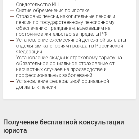
Свидетельство ИНН
Снятие обременения по ипотеке
Страховых пенсии, накопительные пенсии и
пенсии по государственному пенсионному
обеспечению гражданам, выехавшим на
постоянное жительство за пределы РФ
Установление ежемесячной денежной выплаты
отдельным категориям граждан в Российской
Федерации
Установление скидки к страховому тарифу на
обязательное социальное страхование от
несчастных случаев на производстве и
профессиональных заболеваний
Установление федеральной социальной
доплаты к пенсии
Получение бесплатной консультации
юриста