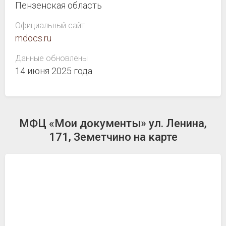
Пензенская область
Официальный сайт
mdocs.ru
Данные обновлены
14 июня 2025 года
МФЦ «Мои документы» ул. Ленина,
171, Земетчино на карте