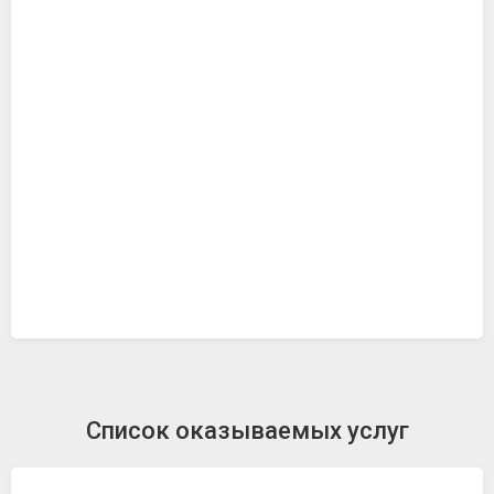
Список оказываемых услуг