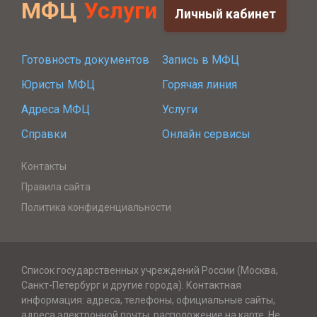
МФЦ
Услуги
Личный кабинет
Готовность документов
Запись в МФЦ
Юристы МФЦ
Горячая линия
Адреса МФЦ
Услуги
Справки
Онлайн сервисы
Контакты
Правила сайта
Политика конфиденциальности
Список государственных учреждений России (Москва,
Санкт-Петербург и другие города). Контактная
информация: адреса, телефоны, официальные сайты,
адреса электронной почты, расположение на карте. Не