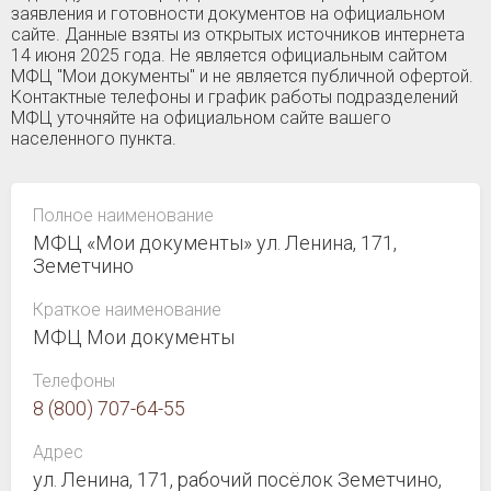
заявления и готовности документов на официальном
сайте. Данные взяты из открытых источников интернета
14 июня 2025 года. Не является официальным сайтом
МФЦ "Мои документы" и не является публичной офертой.
Контактные телефоны и график работы подразделений
МФЦ уточняйте на официальном сайте вашего
населенного пункта.
Полное наименование
МФЦ «Мои документы» ул. Ленина, 171,
Земетчино
Краткое наименование
МФЦ Мои документы
Телефоны
8 (800) 707-64-55
Адрес
ул. Ленина, 171, рабочий посёлок Земетчино,