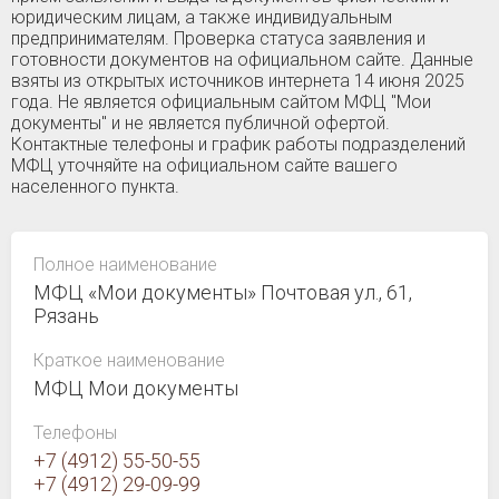
юридическим лицам, а также индивидуальным
предпринимателям. Проверка статуса заявления и
готовности документов на официальном сайте. Данные
взяты из открытых источников интернета 14 июня 2025
года. Не является официальным сайтом МФЦ "Мои
документы" и не является публичной офертой.
Контактные телефоны и график работы подразделений
МФЦ уточняйте на официальном сайте вашего
населенного пункта.
Полное наименование
МФЦ «Мои документы» Почтовая ул., 61,
Рязань
Краткое наименование
МФЦ Мои документы
Телефоны
+7 (4912) 55-50-55
+7 (4912) 29-09-99