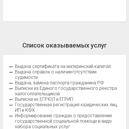
Список оказываемых услуг
Выдача сертификата на материнский капитал
Выдача справок о наличии/отсутствии
судимости
Выдача, замена паспорта гражданина РФ
Выписки из Единого государственного реестра
налогоплательщиков
Выписки их ЕГРЮЛ и ЕГРИП
Государственная регистрация юридических лиц,
ИП и КФХ
Информирование граждан о предоставлении
государственной социальной помощи в виде
набора социальных услуг