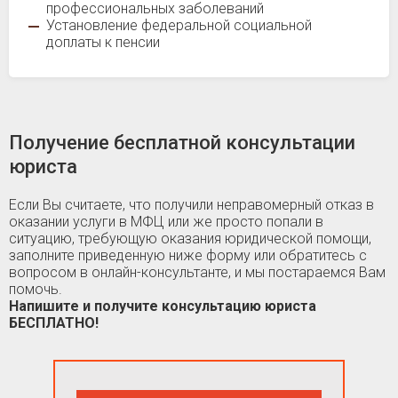
профессиональных заболеваний
Установление федеральной социальной
доплаты к пенсии
Получение бесплатной консультации
юриста
Если Вы считаете, что получили неправомерный отказ в
оказании услуги в МФЦ или же просто попали в
ситуацию, требующую оказания юридической помощи,
заполните приведенную ниже форму или обратитесь с
вопросом в онлайн-консультанте, и мы постараемся Вам
помочь.
Напишите и получите консультацию юриста
БЕСПЛАТНО!