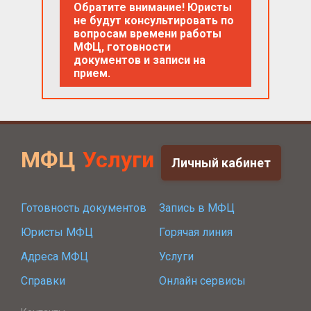
Обратите внимание! Юристы
не будут консультировать по
вопросам времени работы
МФЦ, готовности
документов и записи на
прием.
МФЦ
Услуги
Личный кабинет
Готовность документов
Запись в МФЦ
Юристы МФЦ
Горячая линия
Адреса МФЦ
Услуги
Справки
Онлайн сервисы