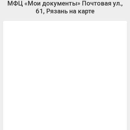
МФЦ «Мои документы» Почтовая ул.,
61, Рязань на карте