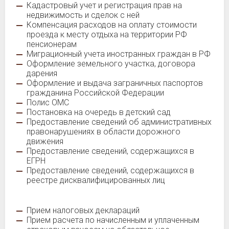
Кадастровый учет и регистрация прав на
недвижимость и сделок с ней
Компенсация расходов на оплату стоимости
проезда к месту отдыха на территории РФ
пенсионерам
Миграционный учета иностранных граждан в РФ
Оформление земельного участка, договора
дарения
Оформление и выдача заграничных паспортов
гражданина Российской Федерации
Полис ОМС
Постановка на очередь в детский сад
Предоставление сведений об административных
правонарушениях в области дорожного
движения
Предоставление сведений, содержащихся в
ЕГРН
Предоставление сведений, содержащихся в
реестре дисквалифицированных лиц
Прием налоговых деклараций
Прием расчета по начисленным и уплаченным