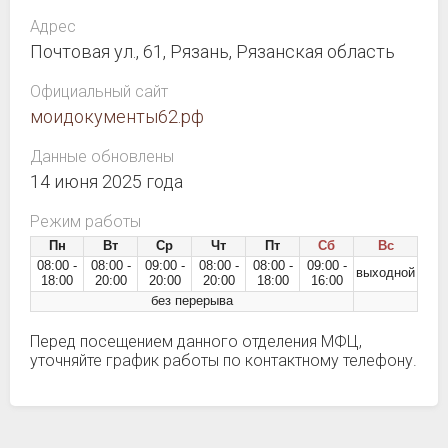
Адрес
Почтовая ул., 61, Рязань, Рязанская область
Официальный сайт
моидокументы62.рф
Данные обновлены
14 июня 2025 года
Режим работы
Пн
Вт
Ср
Чт
Пт
Сб
Вс
08:00 -
08:00 -
09:00 -
08:00 -
08:00 -
09:00 -
выходной
18:00
20:00
20:00
20:00
18:00
16:00
без перерыва
Перед посещением данного отделения МФЦ,
уточняйте график работы по контактному телефону.