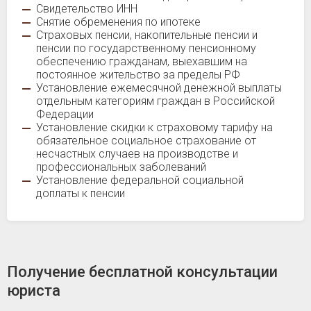
Свидетельство ИНН
Снятие обременения по ипотеке
Страховых пенсии, накопительные пенсии и
пенсии по государственному пенсионному
обеспечению гражданам, выехавшим на
постоянное жительство за пределы РФ
Установление ежемесячной денежной выплаты
отдельным категориям граждан в Российской
Федерации
Установление скидки к страховому тарифу на
обязательное социальное страхование от
несчастных случаев на производстве и
профессиональных заболеваний
Установление федеральной социальной
доплаты к пенсии
Получение бесплатной консультации
юриста