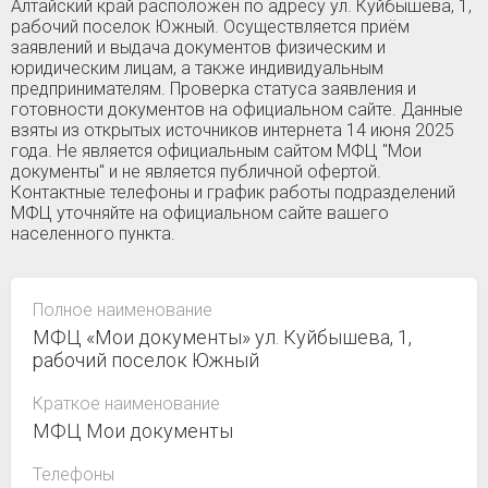
Алтайский край расположен по адресу ул. Куйбышева, 1,
рабочий поселок Южный. Осуществляется приём
заявлений и выдача документов физическим и
юридическим лицам, а также индивидуальным
предпринимателям. Проверка статуса заявления и
готовности документов на официальном сайте. Данные
взяты из открытых источников интернета 14 июня 2025
года. Не является официальным сайтом МФЦ "Мои
документы" и не является публичной офертой.
Контактные телефоны и график работы подразделений
МФЦ уточняйте на официальном сайте вашего
населенного пункта.
Полное наименование
МФЦ «Мои документы» ул. Куйбышева, 1,
рабочий поселок Южный
Краткое наименование
МФЦ Мои документы
Телефоны