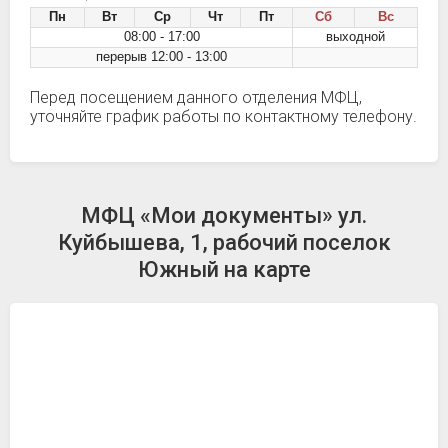
Пн
Вт
Ср
Чт
Пт
Сб
Вс
08:00 - 17:00
выходной
перерыв 12:00 - 13:00
Перед посещением данного отделения МФЦ,
уточняйте график работы по контактному телефону.
МФЦ «Мои документы» ул.
Куйбышева, 1, рабочий поселок
Южный на карте