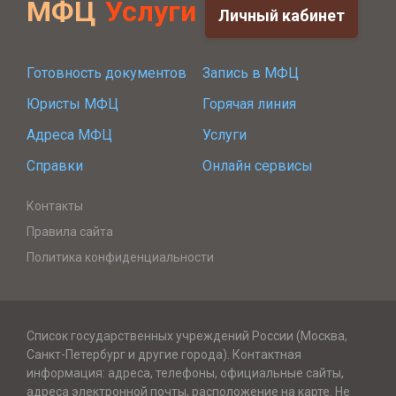
МФЦ
Услуги
Личный кабинет
Готовность документов
Запись в МФЦ
Юристы МФЦ
Горячая линия
Адреса МФЦ
Услуги
Справки
Онлайн сервисы
Контакты
Правила сайта
Политика конфиденциальности
Список государственных учреждений России (Москва,
Санкт-Петербург и другие города). Контактная
информация: адреса, телефоны, официальные сайты,
адреса электронной почты, расположение на карте. Не