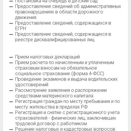
Постановка на очередь в детский сад
Предоставление сведений об административных
правонарушениях в области дорожного
движения
Предоставление сведений, содержащихся в
ЕГРН
Предоставление сведений, содержащихся в
реестре дисквалифицированных лиц
Прием налоговых деклараций
Прием расчета по начисленным и уплаченным
страховым взносам на обязательное
социальное страхование (форма 4-ФСС)
Проведение экзаменов и выдача водительских
удостоверений
Рассмотрение заявления о распоряжении
средствами материнского капитала
Регистрация граждан по месту пребывания и по
месту жительства в пределах РФ
Регистрация и снятие с регистрационного учета
страхователей - физических лиц, заключивших
трудовой договор с работником
Решение налоговых и кадастровых вопросов