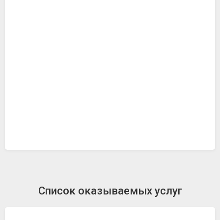
Список оказываемых услуг