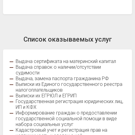
Список оказываемых услуг
Выдача сертификата на материнский капитал
Выдача справок о наличии/отсутствии
судимости
Выдача, замена паспорта гражданина РФ
Выписки из Единого государственного реестра
налогоплательщиков
Выписки их ЕГРЮЛ и ЕГРИП
Государственная регистрация юридических лиц,
ИП и КФХ
Информирование граждан о предоставлении
государственной социальной помощи в виде
набора социальных услуг
Кадастровый учет и регистрация прав на