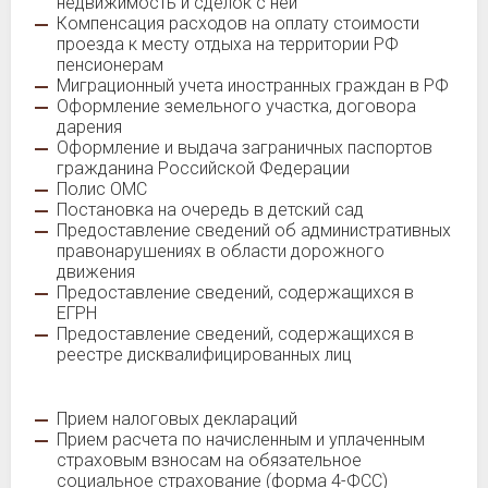
недвижимость и сделок с ней
Компенсация расходов на оплату стоимости
проезда к месту отдыха на территории РФ
пенсионерам
Миграционный учета иностранных граждан в РФ
Оформление земельного участка, договора
дарения
Оформление и выдача заграничных паспортов
гражданина Российской Федерации
Полис ОМС
Постановка на очередь в детский сад
Предоставление сведений об административных
правонарушениях в области дорожного
движения
Предоставление сведений, содержащихся в
ЕГРН
Предоставление сведений, содержащихся в
реестре дисквалифицированных лиц
Прием налоговых деклараций
Прием расчета по начисленным и уплаченным
страховым взносам на обязательное
социальное страхование (форма 4-ФСС)