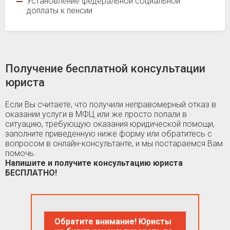
Установление федеральной социальной
доплаты к пенсии
Получение бесплатной консультации
юриста
Если Вы считаете, что получили неправомерный отказ в
оказании услуги в МФЦ или же просто попали в
ситуацию, требующую оказания юридической помощи,
заполните приведенную ниже форму или обратитесь с
вопросом в онлайн-консультанте, и мы постараемся Вам
помочь.
Напишите и получите консультацию юриста
БЕСПЛАТНО!
Обратите внимание! Юристы