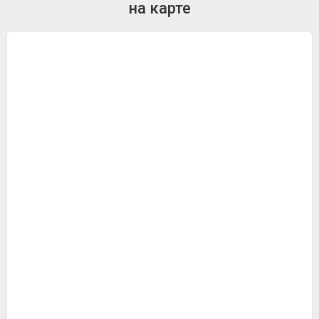
на карте