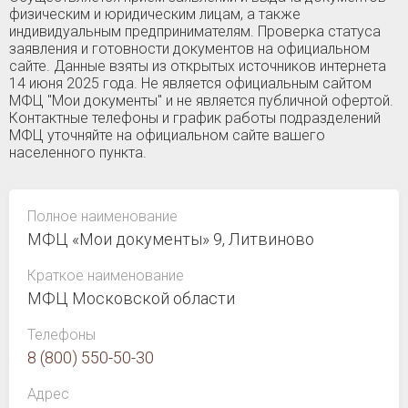
физическим и юридическим лицам, а также
индивидуальным предпринимателям. Проверка статуса
заявления и готовности документов на официальном
сайте. Данные взяты из открытых источников интернета
14 июня 2025 года. Не является официальным сайтом
МФЦ "Мои документы" и не является публичной офертой.
Контактные телефоны и график работы подразделений
МФЦ уточняйте на официальном сайте вашего
населенного пункта.
Полное наименование
МФЦ «Мои документы» 9, Литвиново
Краткое наименование
МФЦ Московской области
Телефоны
8 (800) 550-50-30
Адрес