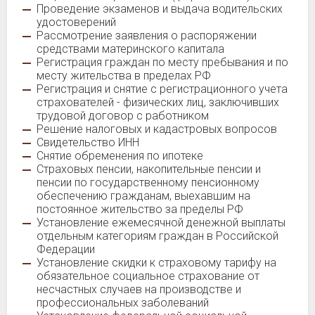
Проведение экзаменов и выдача водительских
удостоверений
Рассмотрение заявления о распоряжении
средствами материнского капитала
Регистрация граждан по месту пребывания и по
месту жительства в пределах РФ
Регистрация и снятие с регистрационного учета
страхователей - физических лиц, заключивших
трудовой договор с работником
Решение налоговых и кадастровых вопросов
Свидетельство ИНН
Снятие обременения по ипотеке
Страховых пенсии, накопительные пенсии и
пенсии по государственному пенсионному
обеспечению гражданам, выехавшим на
постоянное жительство за пределы РФ
Установление ежемесячной денежной выплаты
отдельным категориям граждан в Российской
Федерации
Установление скидки к страховому тарифу на
обязательное социальное страхование от
несчастных случаев на производстве и
профессиональных заболеваний